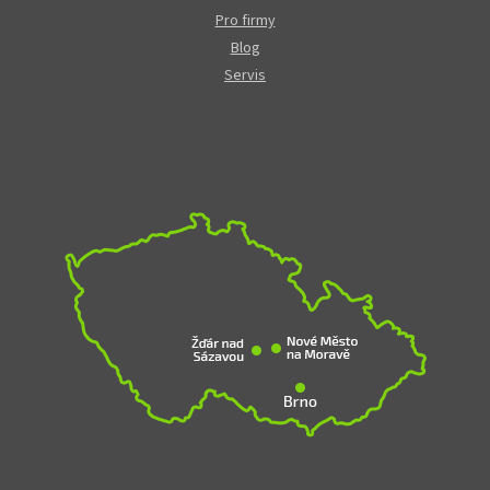
Pro firmy
Blog
Servis