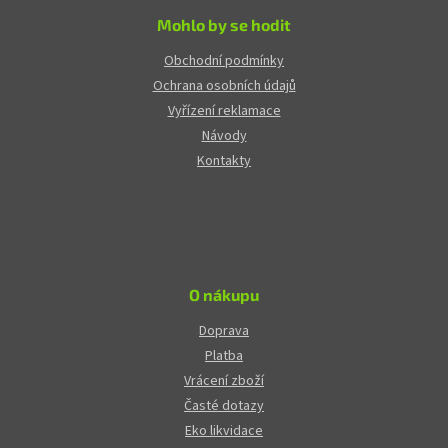
Mohlo by se hodit
Obchodní podmínky
Ochrana osobních údajů
Vyřízení reklamace
Návody
Kontakty
O nákupu
Doprava
Platba
Vrácení zboží
Časté dotazy
Eko likvidace