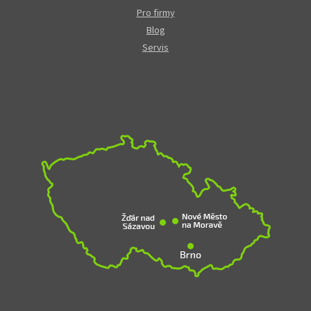
Pro firmy
Blog
Servis