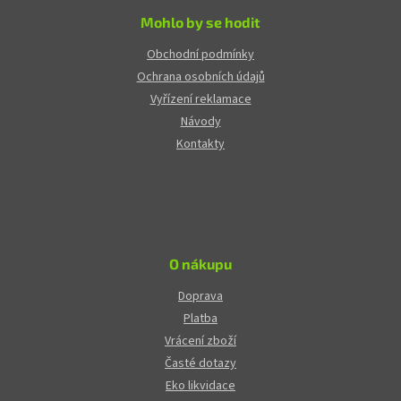
Mohlo by se hodit
Obchodní podmínky
Ochrana osobních údajů
Vyřízení reklamace
Návody
Kontakty
O nákupu
Doprava
Platba
Vrácení zboží
Časté dotazy
Eko likvidace