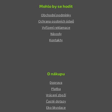
Mohlo by se hodit
Obchodní podmínky
Ochrana osobních údajů
Vyřízení reklamace
Návody
Kontakty
O nákupu
Doprava
Platba
Vrácení zboží
Časté dotazy
Eko likvidace