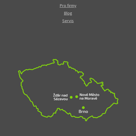
Pro firmy
Blog
Servis