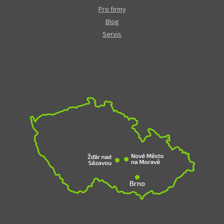
Pro firmy
Blog
Servis