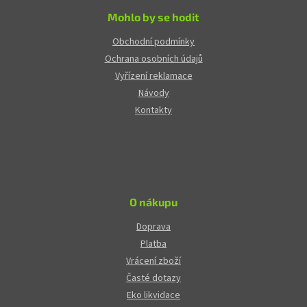
Mohlo by se hodit
Obchodní podmínky
Ochrana osobních údajů
Vyřízení reklamace
Návody
Kontakty
O nákupu
Doprava
Platba
Vrácení zboží
Časté dotazy
Eko likvidace