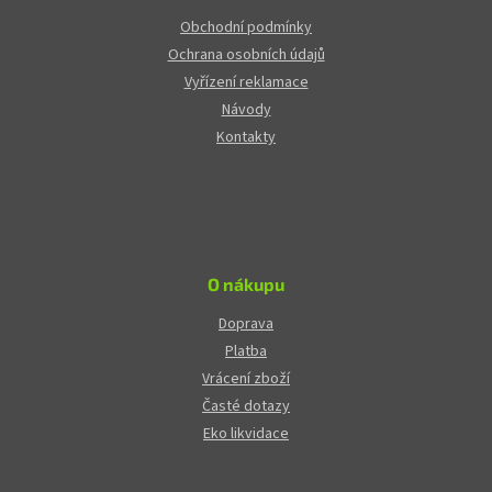
Obchodní podmínky
Ochrana osobních údajů
Vyřízení reklamace
Návody
Kontakty
O nákupu
Doprava
Platba
Vrácení zboží
Časté dotazy
Eko likvidace