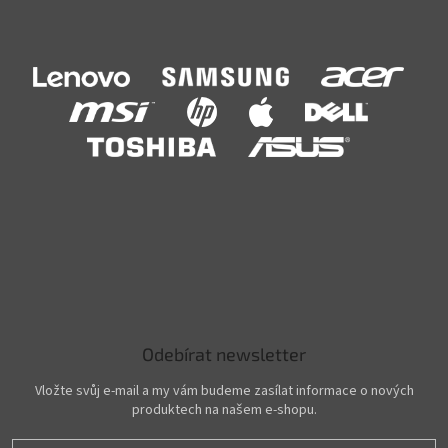
Odebírat newsletter
Vložte svůj e-mail a my vám budeme zasílat informace o nových
produktech na našem e-shopu.