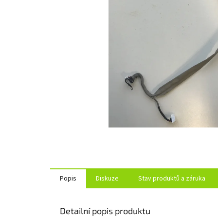
Popis
Diskuze
Stav produktů a záruka
Detailní popis produktu