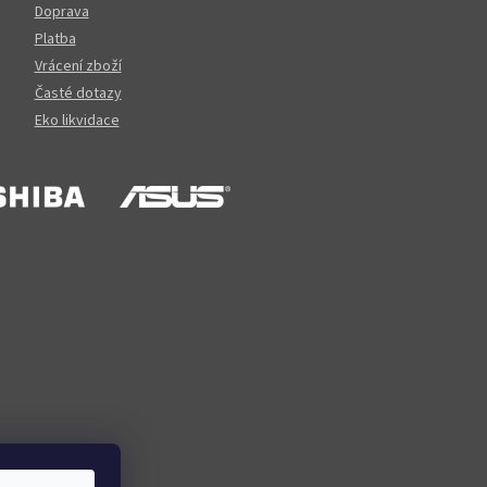
Doprava
Platba
Vrácení zboží
Časté dotazy
Eko likvidace