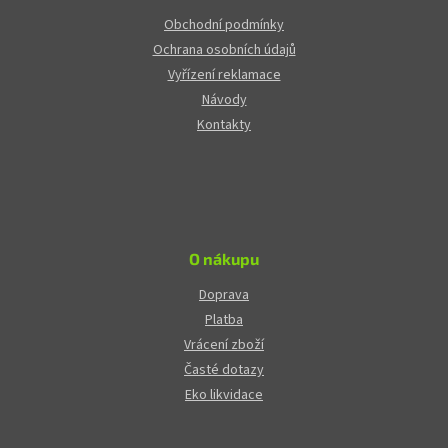
Obchodní podmínky
Ochrana osobních údajů
Vyřízení reklamace
Návody
Kontakty
O nákupu
Doprava
Platba
Vrácení zboží
Časté dotazy
Eko likvidace