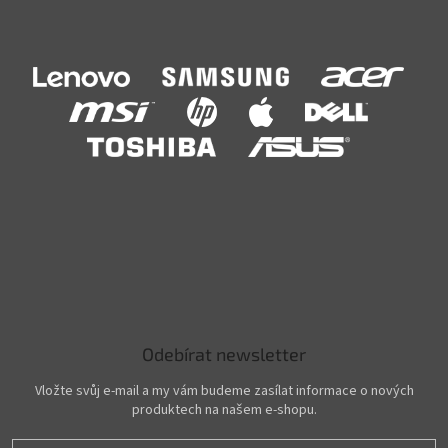
Odebírat newsletter
Vložte svůj e-mail a my vám budeme zasílat informace o nových
produktech na našem e-shopu.