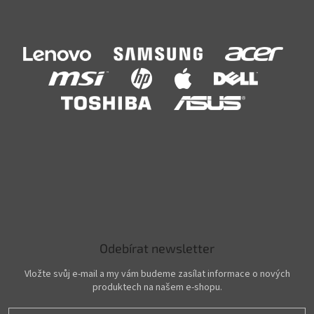
Odebírat newsletter
Vložte svůj e-mail a my vám budeme zasílat informace o nových
produktech na našem e-shopu.