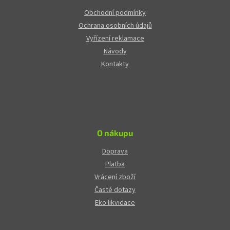
Obchodní podmínky
Ochrana osobních údajů
Vyřízení reklamace
Návody
Kontakty
O nákupu
Doprava
Platba
Vrácení zboží
Časté dotazy
Eko likvidace