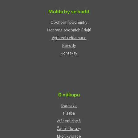
Mohlo by se hodit
Obchodní podmínky
Ochrana osobních údajů
Vyřízení reklamace
Návody
Kontakty
O nákupu
Doprava
Platba
Vrácení zboží
Časté dotazy
Eko likvidace