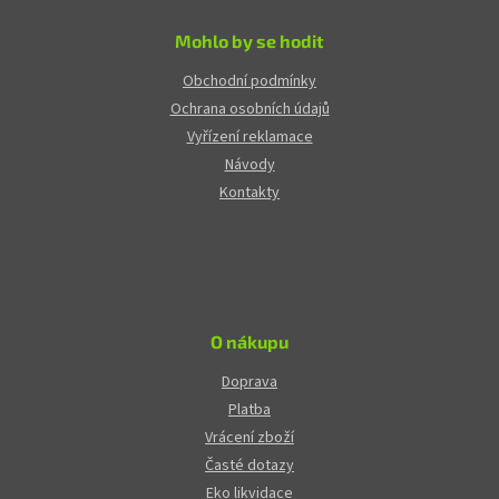
Mohlo by se hodit
Obchodní podmínky
Ochrana osobních údajů
Vyřízení reklamace
Návody
Kontakty
O nákupu
Doprava
Platba
Vrácení zboží
Časté dotazy
Eko likvidace