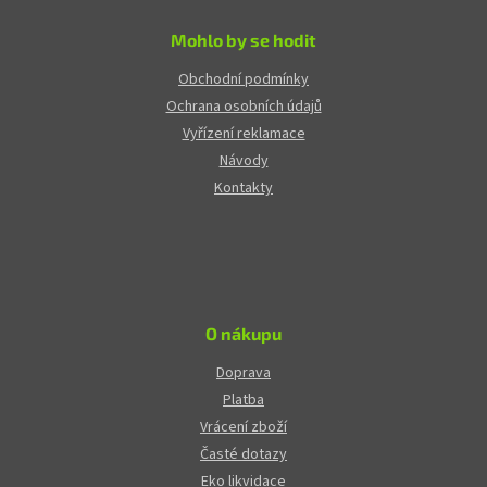
Mohlo by se hodit
Obchodní podmínky
Ochrana osobních údajů
Vyřízení reklamace
Návody
Kontakty
O nákupu
Doprava
Platba
Vrácení zboží
Časté dotazy
Eko likvidace