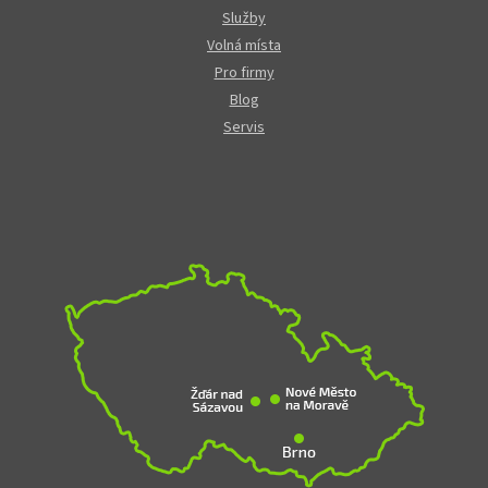
Služby
Volná místa
Pro firmy
Blog
Servis