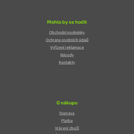
Mohlo by se hodit
Obchodní podmínky
Ochrana osobních údajů
Vyřízení reklamace
Návody
Kontakty
O nákupu
Doprava
Platba
Vrácení zboží