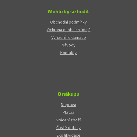
Mohlo by se hodit
Obchodní podmínky
Ochrana osobních údajů
Vyřízení reklamace
Návody
Kontakty
O nákupu
Doprava
Platba
Vrácení zboží
Časté dotazy
Eko likvidace