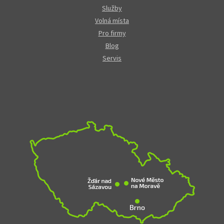
Služby
Volná místa
Pro firmy
Blog
Servis