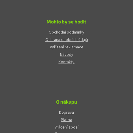
Mohlo by se hodit
Obchodní podmínky
Ochrana osobních údajů
Vyřízení reklamace
Návody
Kontakty
O nákupu
Doprava
Platba
Vrácení zboží