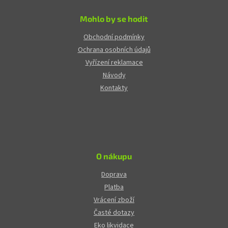
Mohlo by se hodit
Obchodní podmínky
Ochrana osobních údajů
Vyřízení reklamace
Návody
Kontakty
O nákupu
Doprava
Platba
Vrácení zboží
Časté dotazy
Eko likvidace