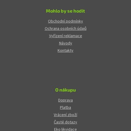
Mohlo by se hodit
Obchodní podmínky
Ochrana osobních údajů
Vyřízení reklamace
Návody
Kontakty
O nákupu
Doprava
Platba
Vrácení zboží
Časté dotazy
Eko likvidace