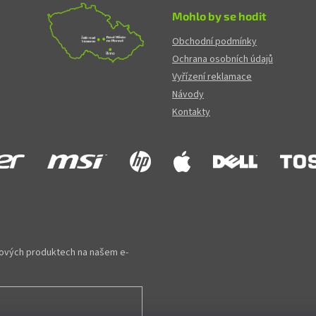
Mohlo by se hodit
Obchodní podmínky
Ochrana osobních údajů
Vyřízení reklamace
Návody
Kontakty
 nových produktech na našem e-