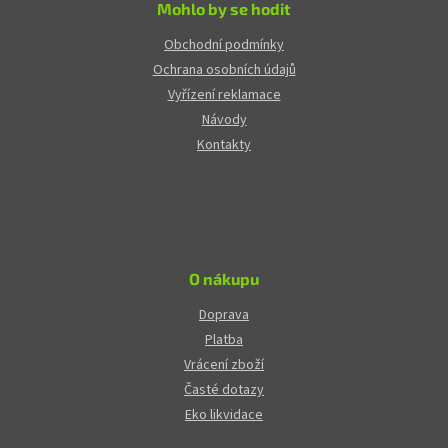
Mohlo by se hodit
Obchodní podmínky
Ochrana osobních údajů
Vyřízení reklamace
Návody
Kontakty
O nákupu
Doprava
Platba
Vrácení zboží
Časté dotazy
Eko likvidace