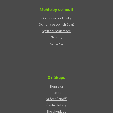
Mohlo by se hodit
Obchodní podmínky
Ochrana osobních údajů
Vyřízení reklamace
Návody
Kontakty
O nákupu
Doprava
Platba
Vrácení zboží
Časté dotazy
Eko likvidace