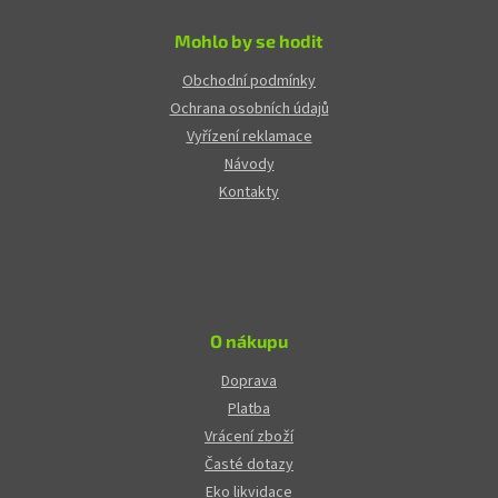
Mohlo by se hodit
Obchodní podmínky
Ochrana osobních údajů
Vyřízení reklamace
Návody
Kontakty
O nákupu
Doprava
Platba
Vrácení zboží
Časté dotazy
Eko likvidace