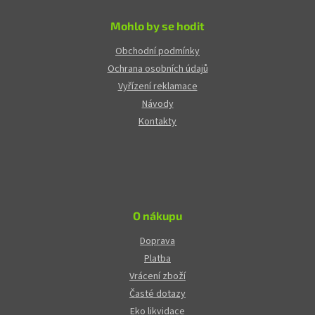
Mohlo by se hodit
Obchodní podmínky
Ochrana osobních údajů
Vyřízení reklamace
Návody
Kontakty
O nákupu
Doprava
Platba
Vrácení zboží
Časté dotazy
Eko likvidace