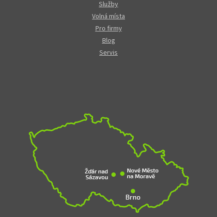
Služby
Volná místa
Pro firmy
Blog
Servis