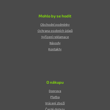
Mohlo by se hodit
Obchodní podmínky
Ochrana osobních údajů
Vyřízení reklamace
Návody
Kontakty
O nákupu
Doprava
Platba
Vrácení zboží
Časté dotazy