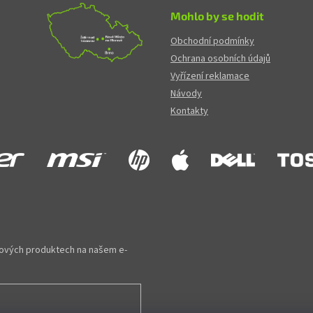
Mohlo by se hodit
Obchodní podmínky
Ochrana osobních údajů
Vyřízení reklamace
Návody
Kontakty
 nových produktech na našem e-