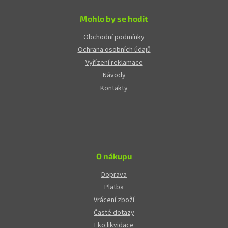
Mohlo by se hodit
Obchodní podmínky
Ochrana osobních údajů
Vyřízení reklamace
Návody
Kontakty
O nákupu
Doprava
Platba
Vrácení zboží
Časté dotazy
Eko likvidace