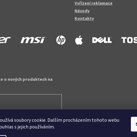
Vyřízení reklamace
Návody
Kontakty
ce o nových produktech na
oužívá soubory cookie. Dalším procházením tohoto webu
ouhlas s jejich používáním.