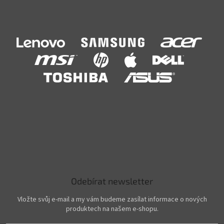
Odebírat newsletter
Vložte svůj e-mail a my vám budeme zasílat informace o nových
produktech na našem e-shopu.