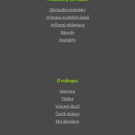
Obchodní podmínky
Ochrana osobních údajů
Vyřízení reklamace
Návody
Kontakty
O nákupu
Doprava
Platba
Vrácení zboží
Časté dotazy
Eko likvidace