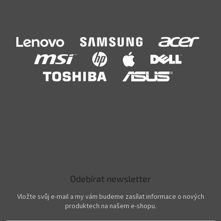
Odebírat newsletter
Vložte svůj e-mail a my vám budeme zasílat informace o nových
produktech na našem e-shopu.