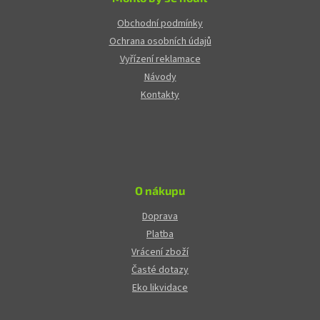
Obchodní podmínky
Ochrana osobních údajů
Vyřízení reklamace
Návody
Kontakty
O nákupu
Doprava
Platba
Vrácení zboží
Časté dotazy
Eko likvidace