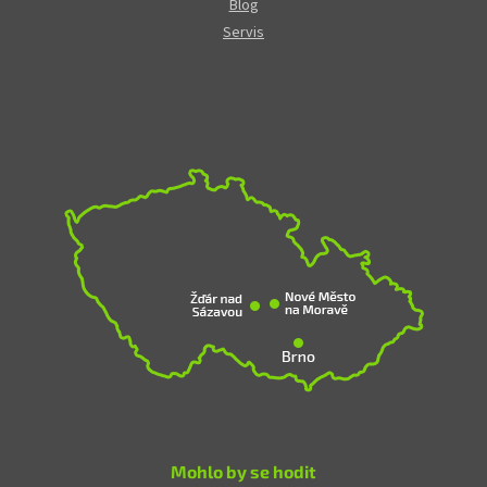
Blog
Servis
Mohlo by se hodit