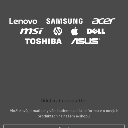
Odebírat newsletter
Vložte svůj e-mail a my vám budeme zasílat informace o nových
produktech na našem e-shopu.