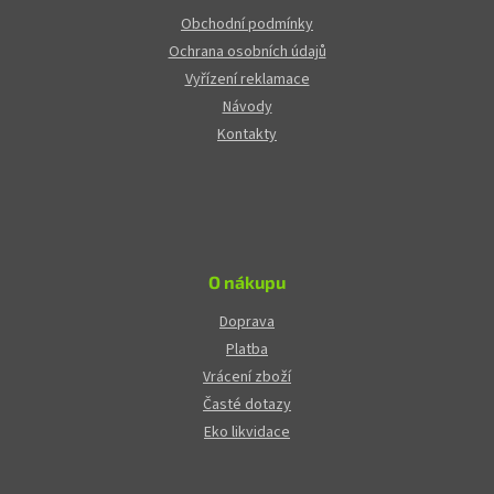
Obchodní podmínky
Ochrana osobních údajů
Vyřízení reklamace
Návody
Kontakty
O nákupu
Doprava
Platba
Vrácení zboží
Časté dotazy
Eko likvidace