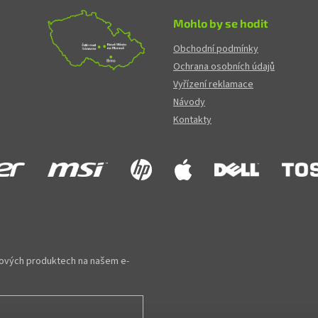
Mohlo by se hodit
Obchodní podmínky
Ochrana osobních údajů
Vyřízení reklamace
Návody
Kontakty
 nových produktech na našem e-