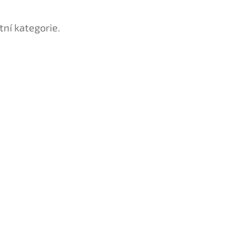
tní kategorie.