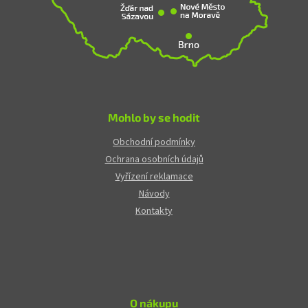
Mohlo by se hodit
Obchodní podmínky
Ochrana osobních údajů
Vyřízení reklamace
Návody
Kontakty
O nákupu