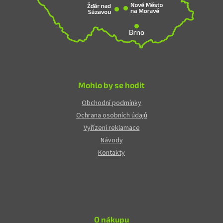
Mohlo by se hodit
Obchodní podmínky
Ochrana osobních údajů
Vyřízení reklamace
Návody
Kontakty
O nákupu