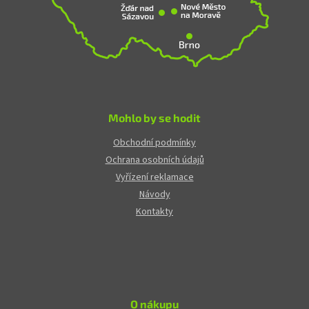
Mohlo by se hodit
Obchodní podmínky
Ochrana osobních údajů
Vyřízení reklamace
Návody
Kontakty
O nákupu