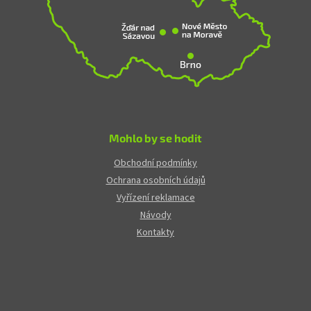
Mohlo by se hodit
Obchodní podmínky
Ochrana osobních údajů
Vyřízení reklamace
Návody
Kontakty