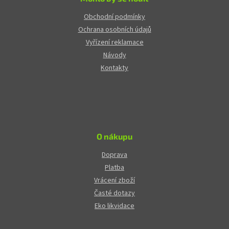
Obchodní podmínky
Ochrana osobních údajů
Vyřízení reklamace
Návody
Kontakty
O nákupu
Doprava
Platba
Vrácení zboží
Časté dotazy
Eko likvidace