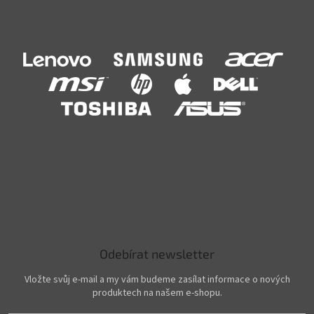
Odebírat newsletter
Vložte svůj e-mail a my vám budeme zasílat informace o nových
produktech na našem e-shopu.