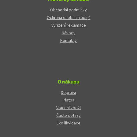
Obchodní podmínky
Ochrana osobních údajů
Vyřízení reklamace
Návody
Kontakty
O nákupu
Doprava
Platba
Vrácení zboží
Časté dotazy
Eko likvidace