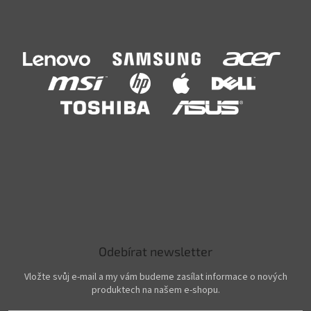
Odebírat newsletter
Vložte svůj e-mail a my vám budeme zasílat informace o nových
produktech na našem e-shopu.