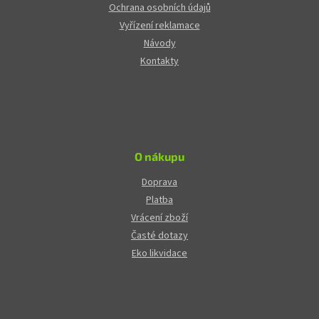
Ochrana osobních údajů
Vyřízení reklamace
Návody
Kontakty
O nákupu
Doprava
Platba
Vrácení zboží
Časté dotazy
Eko likvidace