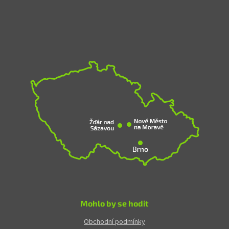
Mohlo by se hodit
Obchodní podmínky