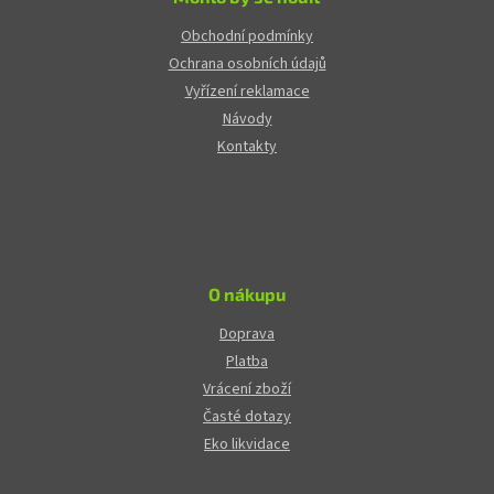
Obchodní podmínky
Ochrana osobních údajů
Vyřízení reklamace
Návody
Kontakty
O nákupu
Doprava
Platba
Vrácení zboží
Časté dotazy
Eko likvidace