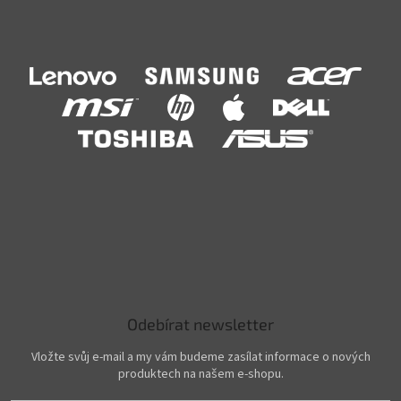
Odebírat newsletter
Vložte svůj e-mail a my vám budeme zasílat informace o nových
produktech na našem e-shopu.