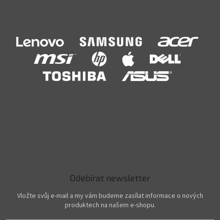
Odebírat newsletter
Vložte svůj e-mail a my vám budeme zasílat informace o nových
produktech na našem e-shopu.