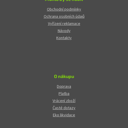
Obchodní podmínky
Ochrana osobních údajů
Vyřízení reklamace
Návody
Kontakty
O nákupu
Doprava
Platba
Vrácení zboží
Časté dotazy
Eko likvidace