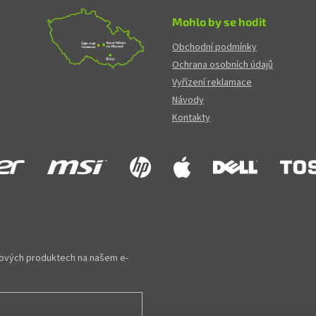
Mohlo by se hodit
Obchodní podmínky
Ochrana osobních údajů
Vyřízení reklamace
Návody
Kontakty
 nových produktech na našem e-