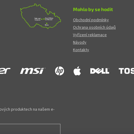
Mohlo by se hodit
Obchodní podmínky
Ochrana osobních údajů
Vyřízení reklamace
Návody
Kontakty
 nových produktech na našem e-