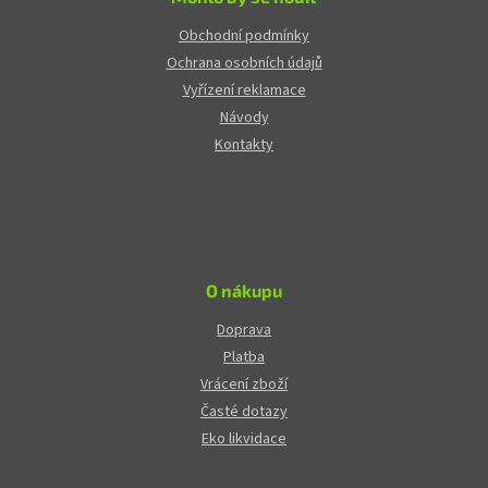
Obchodní podmínky
Ochrana osobních údajů
Vyřízení reklamace
Návody
Kontakty
O nákupu
Doprava
Platba
Vrácení zboží
Časté dotazy
Eko likvidace