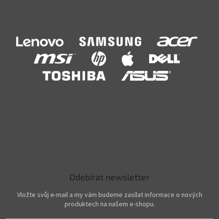
Odebírat newsletter
Vložte svůj e-mail a my vám budeme zasílat informace o nových
produktech na našem e-shopu.