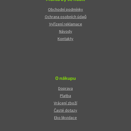
Obchodní podmínky
Ochrana osobních údajů
Vyřízení reklamace
Návody
Kontakty
O nákupu
Doprava
Platba
Vrácení zboží
Časté dotazy
Eko likvidace