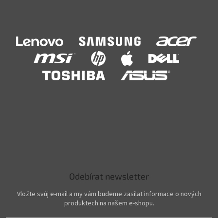
Odebírat newsletter
Vložte svůj e-mail a my vám budeme zasílat informace o nových
produktech na našem e-shopu.