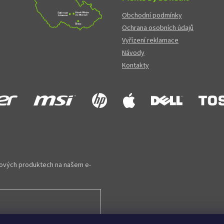
Obchodní podmínky
Ochrana osobních údajů
Vyřízení reklamace
Návody
Kontakty
 nových produktech na našem e-