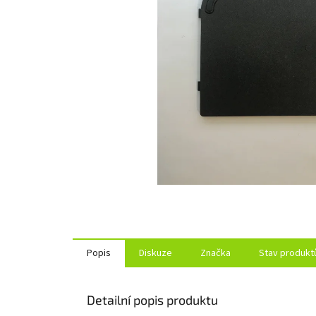
Popis
Diskuze
Značka
Stav produkt
Detailní popis produktu