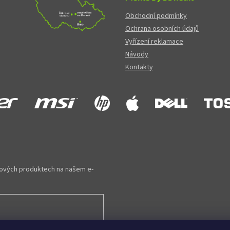
Obchodní podmínky
Ochrana osobních údajů
Vyřízení reklamace
Návody
Kontakty
 nových produktech na našem e-