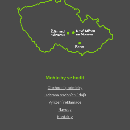
Mohlo by se hodit
Obchodní podmínky
Ochrana osobních údajů
Vyřízení reklamace
Návody
Kontakty