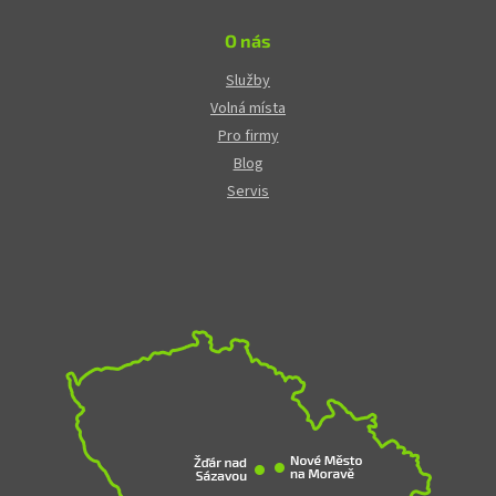
O nás
Služby
Volná místa
Pro firmy
Blog
Servis