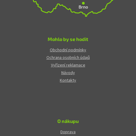
Mohlo by se hodit
Obchodní podmínky
Ochrana osobních údajů
Vyřízení reklamace
Návody
Kontakty
O nákupu
Doprava