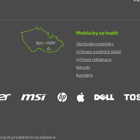
PŘ
Mohlo by se hodit
Obchodní podmínky
Ochrana osobních údajů
Vyřízení reklamace
Návody
Kontakty
 nových produktech na našem e-