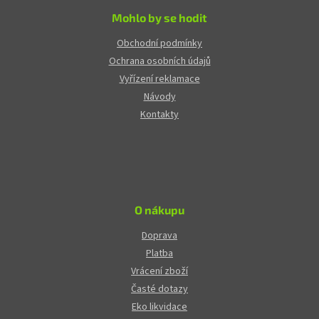
Mohlo by se hodit
Obchodní podmínky
Ochrana osobních údajů
Vyřízení reklamace
Návody
Kontakty
O nákupu
Doprava
Platba
Vrácení zboží
Časté dotazy
Eko likvidace