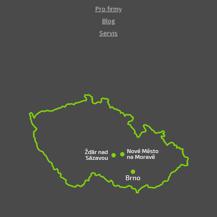
Pro firmy
Blog
Servis