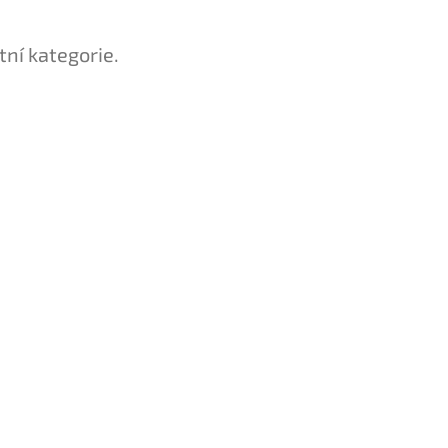
tní kategorie.