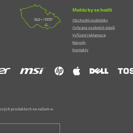
Mohlo by se hodit
Obchodní podmínky
Ochrana osobních údajů
Vyřízení reklamace
Návody
Kontakty
 nových produktech na našem e-