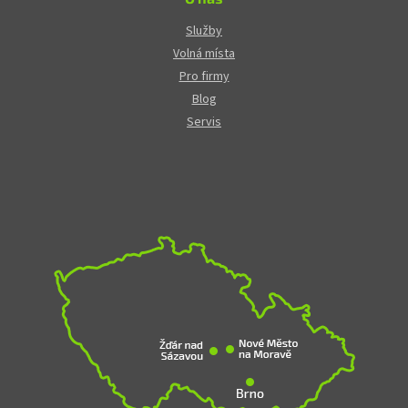
Služby
Volná místa
Pro firmy
Blog
Servis