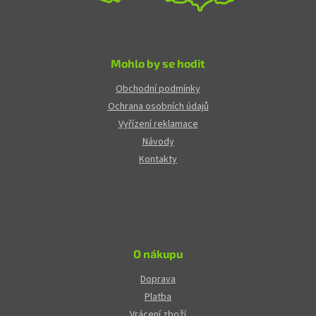
Mohlo by se hodit
Obchodní podmínky
Ochrana osobních údajů
Vyřízení reklamace
Návody
Kontakty
O nákupu
Doprava
Platba
Vrácení zboží